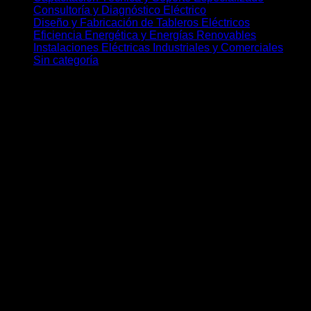
Consultoría y Diagnóstico Eléctrico
Diseño y Fabricación de Tableros Eléctricos
Eficiencia Energética y Energías Renovables
Instalaciones Eléctricas Industriales y Comerciales
Sin categoría