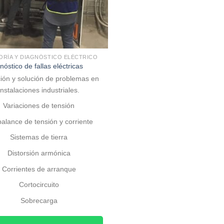
RÍA Y DIAGNÓSTICO ELÉCTRICO
nóstico de fallas eléctricas
ión y solución de problemas en
instalaciones industriales.
Variaciones de tensión
alance de tensión y corriente
Sistemas de tierra
Distorsión armónica
Corrientes de arranque
Cortocircuito
Sobrecarga