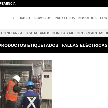
IFERENCIA
INICIO
SERVICIOS
PROYECTOS
NOSOTROS
CON
Y CONFIANZA: TRABAJAMOS CON LAS MEJORES MARCAS D
PRODUCTOS ETIQUETADOS “FALLAS ELÉCTRICAS